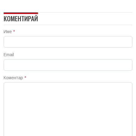
КОМЕНТИРАЙ
Име
*
Email
Коментар
*