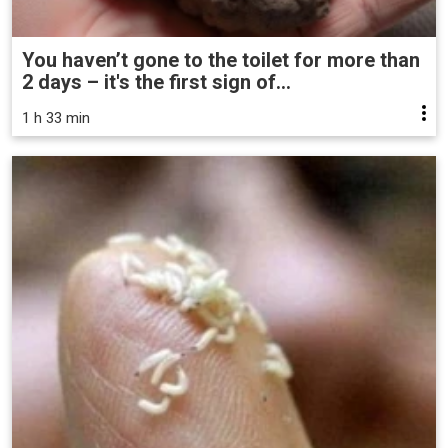
You haven’t gone to the toilet for more than
2 days – it's the first sign of...
1 h 33 min