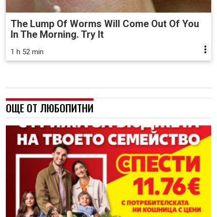
The Lump Of Worms Will Come Out Of You
In The Morning. Try It
1 h 52 min
ОЩЕ ОТ ЛЮБОПИТНИ