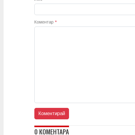
Коментар
*
0 КОМЕНТАРА