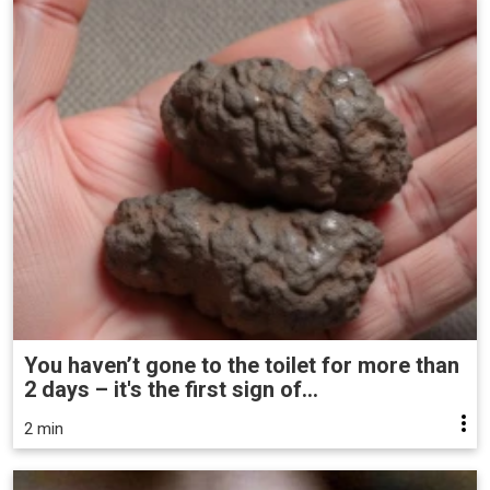
You haven’t gone to the toilet for more than
2 days – it's the first sign of...
2 min