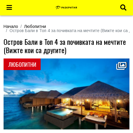
Начало
Любопитни
Остров Бали в Топ 4 за почивката на мечтите (Вижте кои са д
Остров Бали в Топ 4 за почивката на мечтите
(Вижте кои са другите)
ЛЮБОПИТНИ