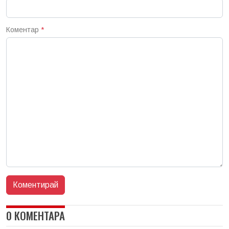
Коментар
*
0 КОМЕНТАРА