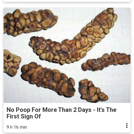
No Poop For More Than 2 Days - It's The
First Sign Of
9 h 16 min