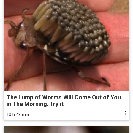
The Lump of Worms Will Come Out of You
in The Morning. Try it
10 h 43 min