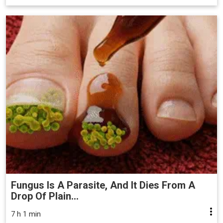
Fungus Is A Parasite, And It Dies From A
Drop Of Plain...
7 h 1 min