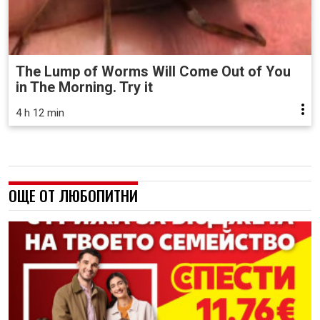
The Lump of Worms Will Come Out of You
in The Morning. Try it
4 h 12 min
ОЩЕ ОТ ЛЮБОПИТНИ