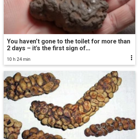
You haven’t gone to the toilet for more than
2 days – it's the first sign of...
10 h 24 min