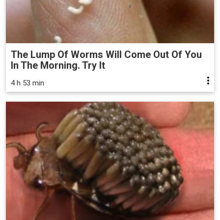
The Lump Of Worms Will Come Out Of You
In The Morning. Try It
4 h 53 min