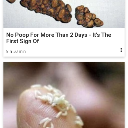
No Poop For More Than 2 Days - It's The
First Sign Of
8 h 50 min