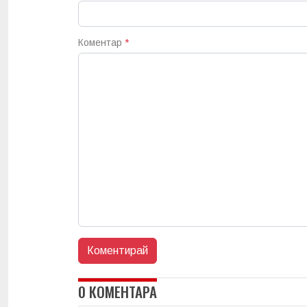
Коментар
*
0 КОМЕНТАРА