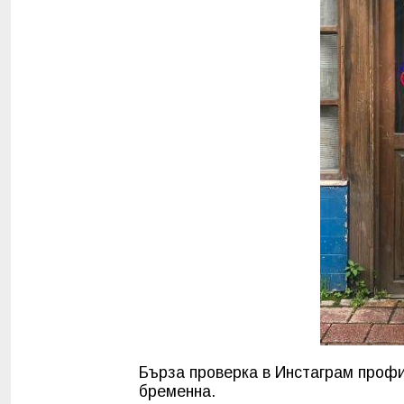
Бърза проверка в Инстаграм профи
бременна.