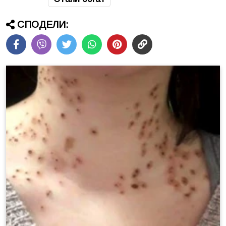
СПОДЕЛИ: