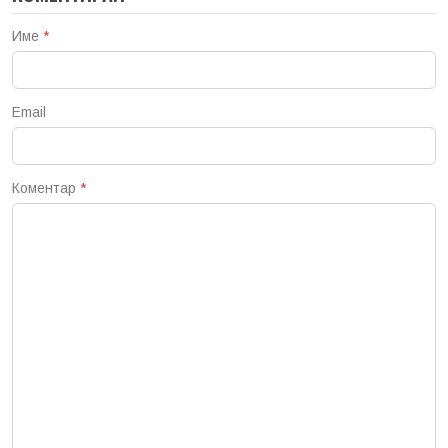
Име
*
Email
Коментар
*