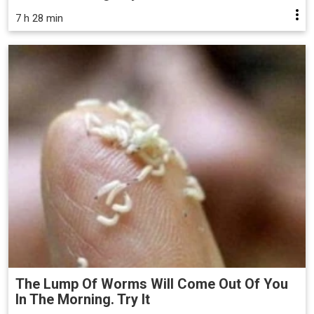
7 h 28 min
The Lump Of Worms Will Come Out Of You
In The Morning. Try It