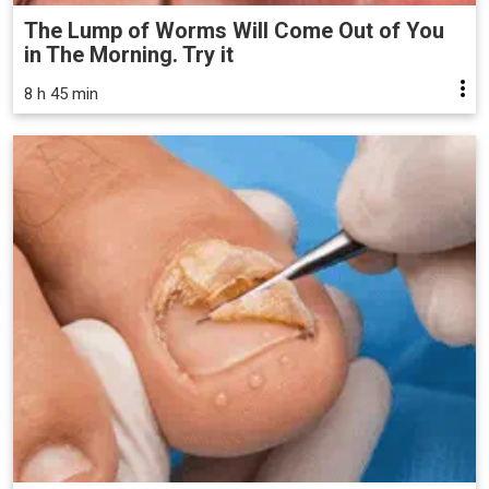
The Lump of Worms Will Come Out of You
in The Morning. Try it
8 h 45 min