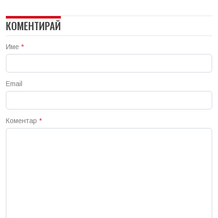
КОМЕНТИРАЙ
Име
*
Email
Коментар
*