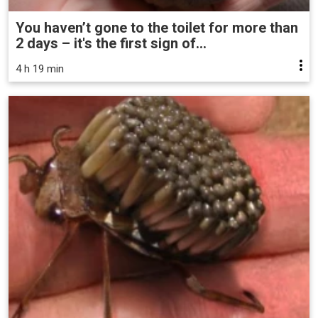
You haven’t gone to the toilet for more than
2 days – it's the first sign of...
4 h 19 min