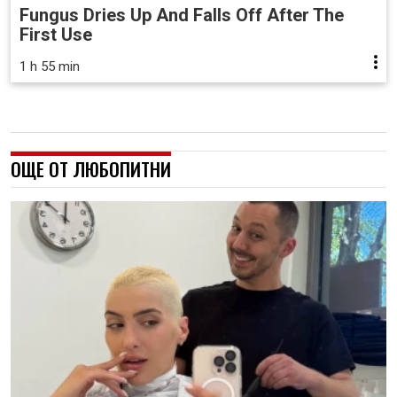
Fungus Dries Up And Falls Off After The
First Use
1 h 55 min
ОЩЕ ОТ ЛЮБОПИТНИ