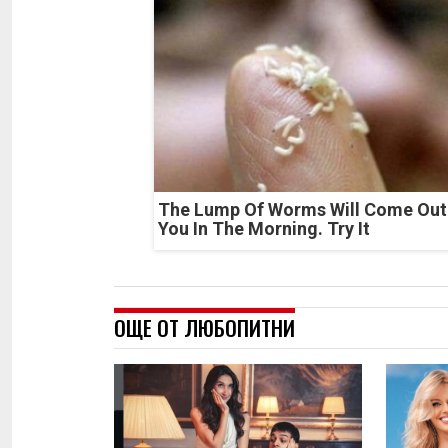
The Lump Of Worms Will Come Out
You In The Morning. Try It
ОЩЕ ОТ ЛЮБОПИТНИ