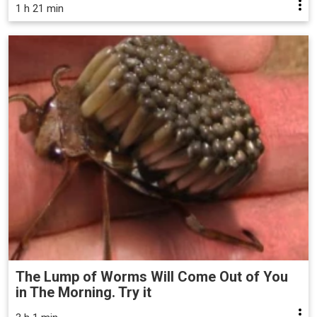
1 h 21 min
The Lump of Worms Will Come Out of You
in The Morning. Try it