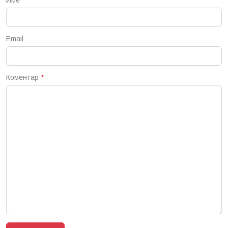
Email
Коментар
*