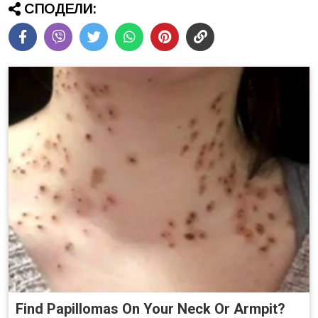
СПОДЕЛИ:
Find Papillomas On Your Neck Or Armpit?