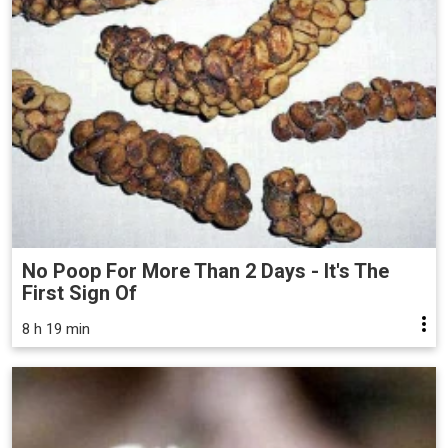
No Poop For More Than 2 Days - It's The
First Sign Of
8 h 19 min