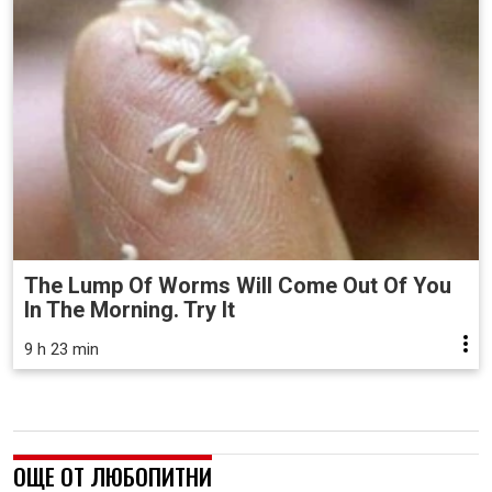
The Lump Of Worms Will Come Out Of You
In The Morning. Try It
9 h 23 min
ОЩЕ ОТ ЛЮБОПИТНИ