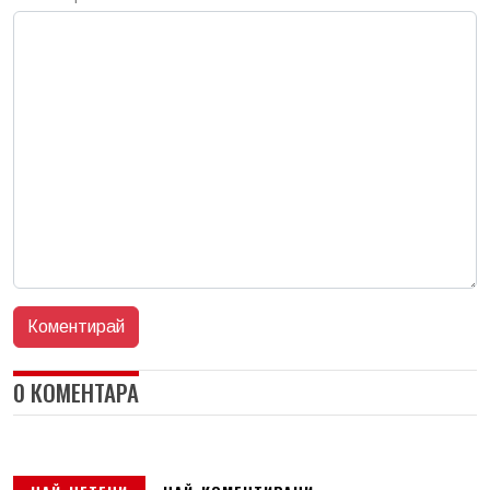
0 КОМЕНТАРА