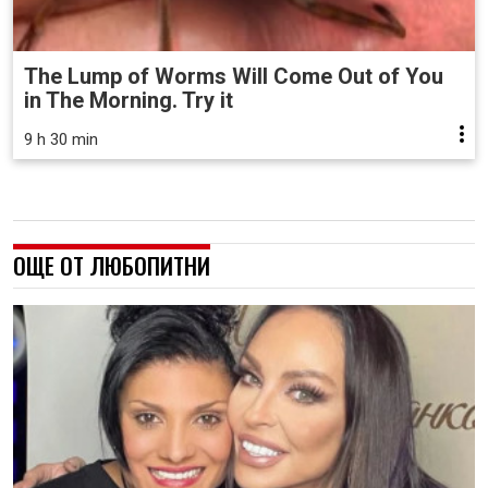
The Lump of Worms Will Come Out of You
in The Morning. Try it
9 h 30 min
ОЩЕ ОТ ЛЮБОПИТНИ