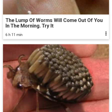
The Lump Of Worms Will Come Out Of You
In The Morning. Try It
6 h 11 min