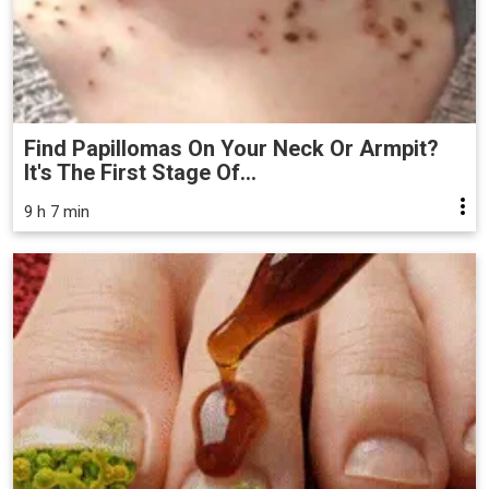
Find Papillomas On Your Neck Or Armpit?
It's The First Stage Of...
9 h 7 min