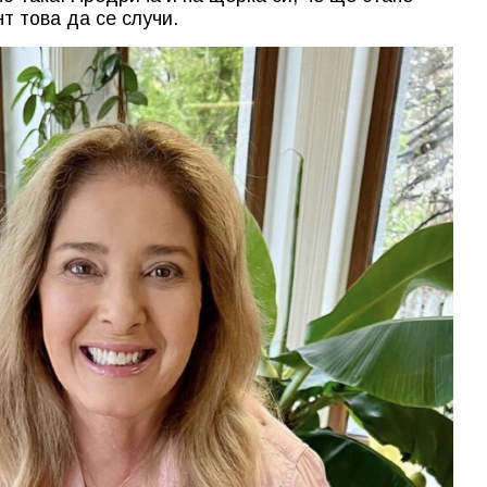
т това да се случи.