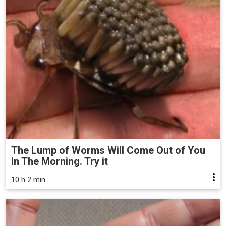
The Lump of Worms Will Come Out of You
in The Morning. Try it
10 h 2 min