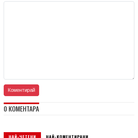
0 КОМЕНТАРА
НАЙ-ЧЕТЕНИ
НАЙ-КОМЕНТИРАНИ