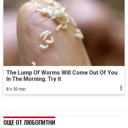
The Lump Of Worms Will Come Out Of You
In The Morning. Try It
8 h 30 min
ОЩЕ ОТ ЛЮБОПИТНИ