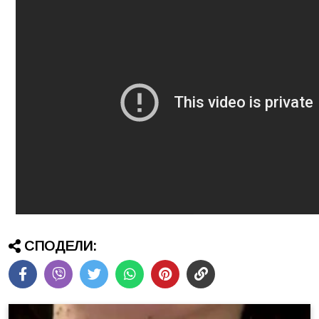
СПОДЕЛИ: