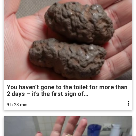
You haven’t gone to the toilet for more than
2 days – it's the first sign of...
9 h 28 min