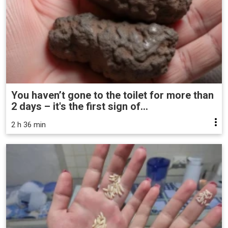
You haven’t gone to the toilet for more than
2 days – it's the first sign of...
2 h 36 min