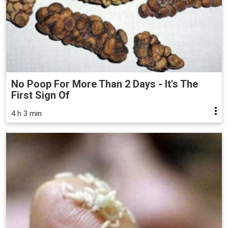
No Poop For More Than 2 Days - It's The
First Sign Of
4 h 3 min