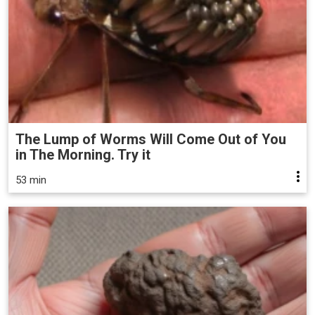
The Lump of Worms Will Come Out of You
in The Morning. Try it
53 min