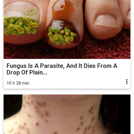
Fungus Is A Parasite, And It Dies From A
Drop Of Plain...
10 h 28 min