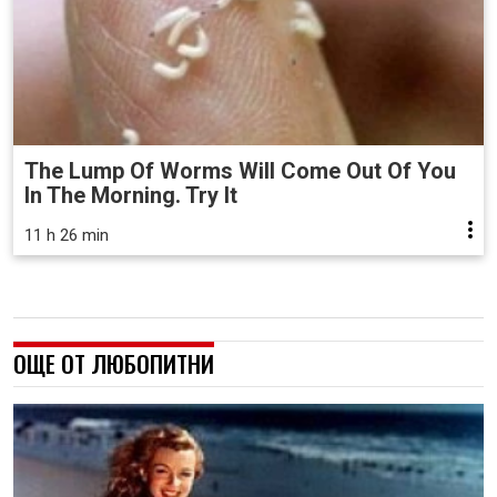
The Lump Of Worms Will Come Out Of You
In The Morning. Try It
11 h 26 min
ОЩЕ ОТ ЛЮБОПИТНИ