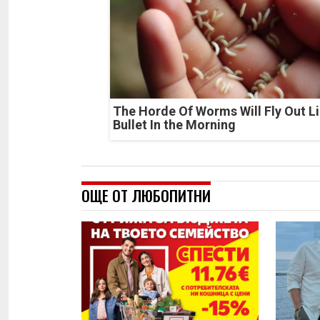
The Horde Of Worms Will Fly Out Li
Bullet In the Morning
ОЩЕ ОТ ЛЮБОПИТНИ