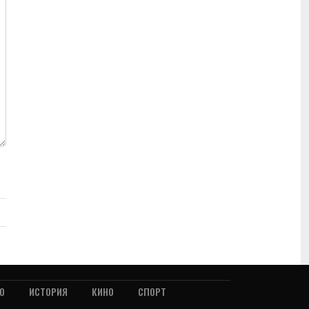
О
ИСТОРИЯ
КИНО
СПОРТ