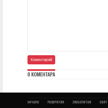
0 КОМЕНТАРА
НАЧАЛО
РАЗКРИТИЯ
ЛЮБОПИТНИ
СВЯТ