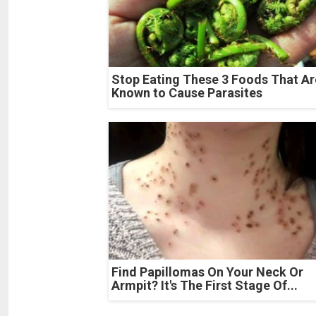
Stop Eating These 3 Foods That Ar
Known to Cause Parasites
Find Papillomas On Your Neck Or
Armpit? It's The First Stage Of...