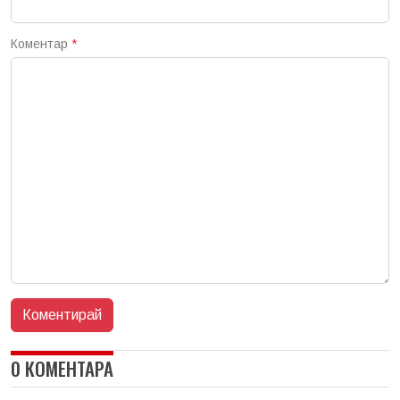
Коментар
*
0 КОМЕНТАРА