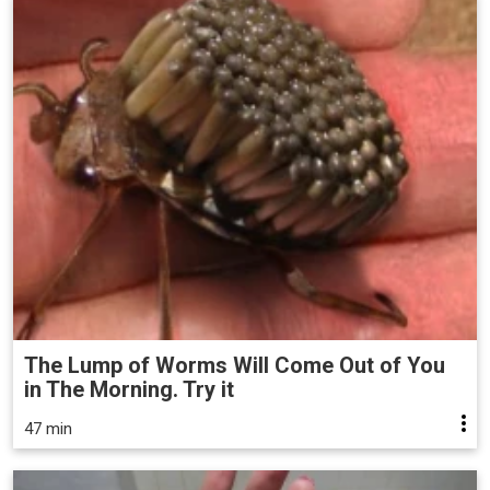
The Lump of Worms Will Come Out of You
in The Morning. Try it
47 min