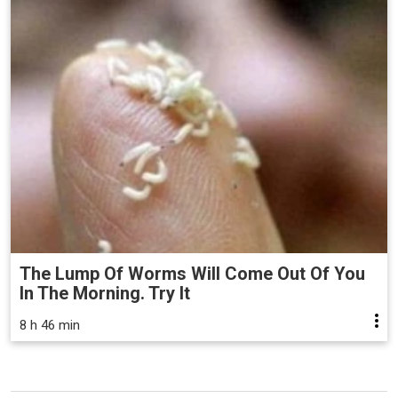
The Lump Of Worms Will Come Out Of You
In The Morning. Try It
8 h 46 min