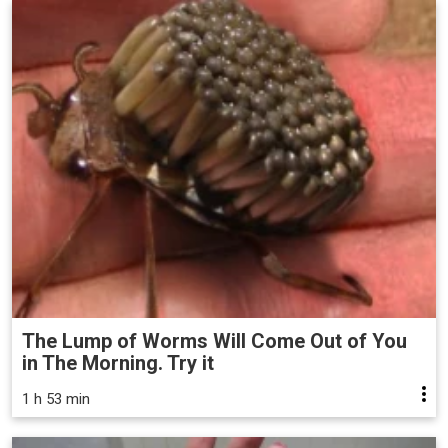
The Lump of Worms Will Come Out of You
in The Morning. Try it
1 h 53 min