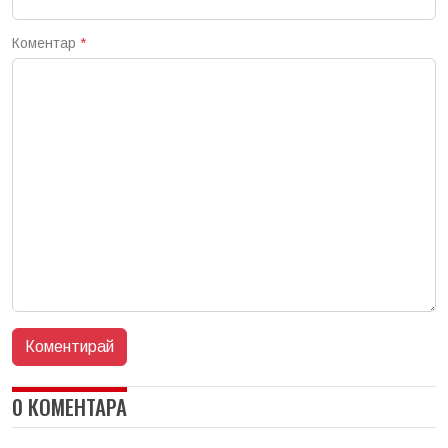
Коментар
*
0 КОМЕНТАРА