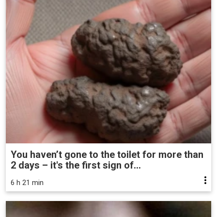
You haven’t gone to the toilet for more than
2 days – it's the first sign of...
6 h 21 min