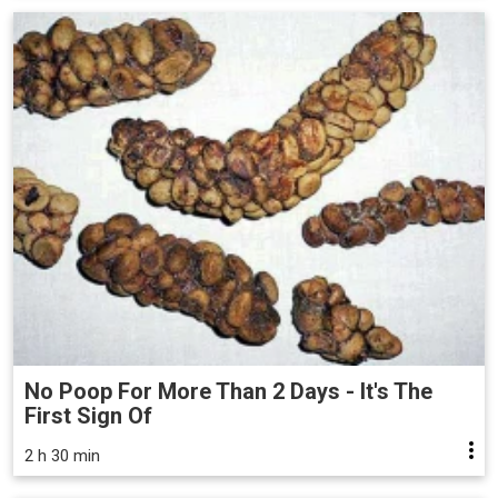
No Poop For More Than 2 Days - It's The
First Sign Of
2 h 30 min