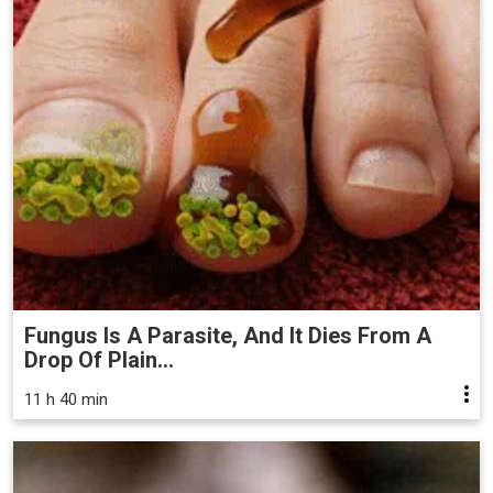
Fungus Is A Parasite, And It Dies From A
Drop Of Plain...
11 h 40 min