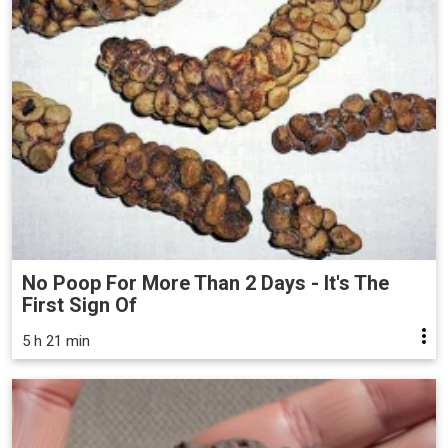
No Poop For More Than 2 Days - It's The
First Sign Of
5 h 21 min