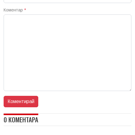
Коментар
*
0 КОМЕНТАРА