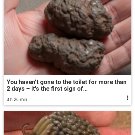
You haven’t gone to the toilet for more than
2 days – it's the first sign of...
3 h 26 min