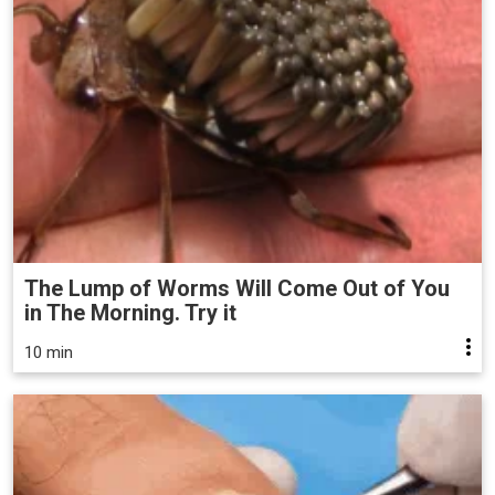
The Lump of Worms Will Come Out of You
in The Morning. Try it
10 min