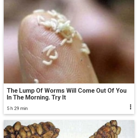
The Lump Of Worms Will Come Out Of You
In The Morning. Try It
5 h 29 min