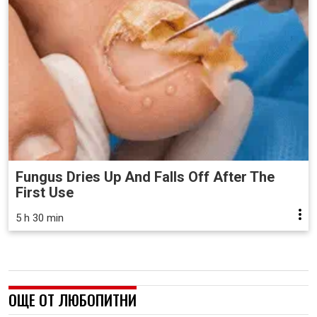
Fungus Dries Up And Falls Off After The
First Use
5 h 30 min
ОЩЕ ОТ ЛЮБОПИТНИ