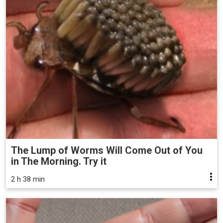
The Lump of Worms Will Come Out of You
in The Morning. Try it
2 h 38 min