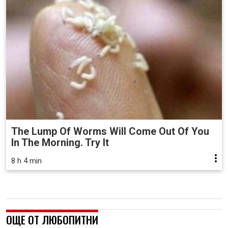
The Lump Of Worms Will Come Out Of You
In The Morning. Try It
8 h 4 min
ОЩЕ ОТ ЛЮБОПИТНИ