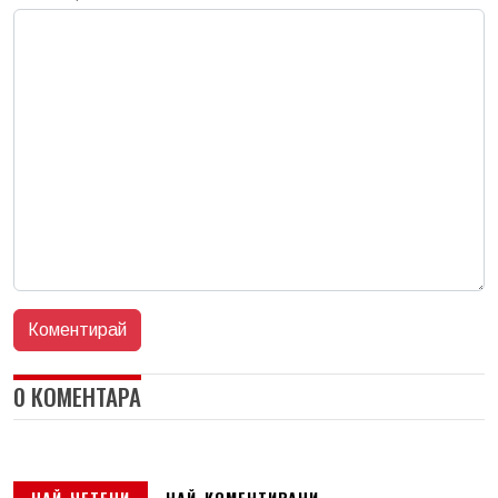
0 КОМЕНТАРА
НАЙ-ЧЕТЕНИ
НАЙ-КОМЕНТИРАНИ