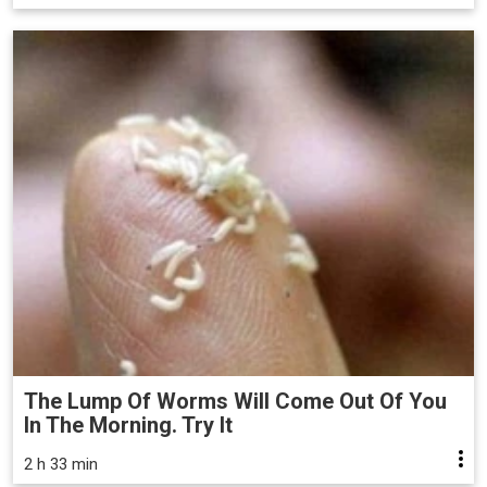
The Lump Of Worms Will Come Out Of You
In The Morning. Try It
2 h 33 min