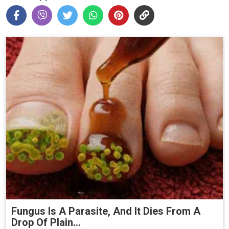
Fungus Is A Parasite, And It Dies From A
Drop Of Plain...