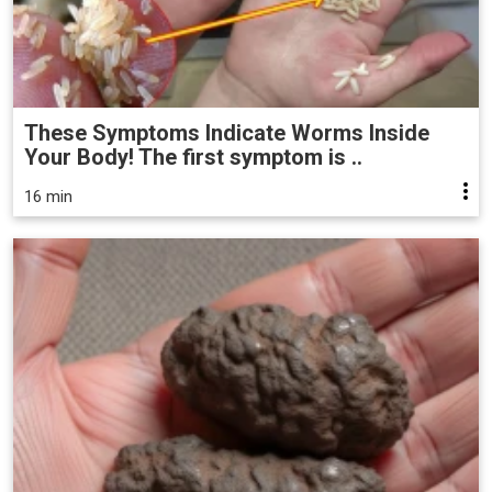
These Symptoms Indicate Worms Inside
Your Body! The first symptom is ..
16 min