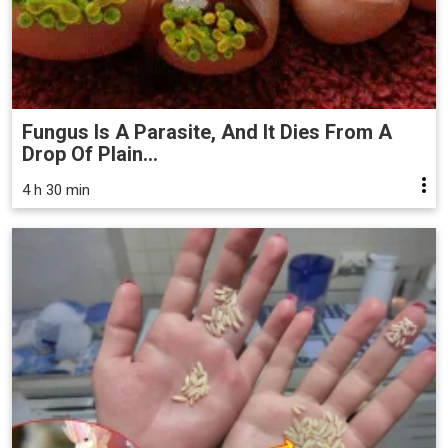
Fungus Is A Parasite, And It Dies From A
Drop Of Plain...
4 h 30 min