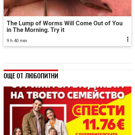
The Lump of Worms Will Come Out of You
in The Morning. Try it
9 h 40 min
ОЩЕ ОТ ЛЮБОПИТНИ