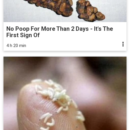
No Poop For More Than 2 Days - It's The
First Sign Of
4 h 20 min