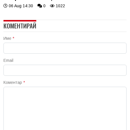
06 Aug 14:30
0
1022
КОМЕНТИРАЙ
Име
*
Email
Коментар
*