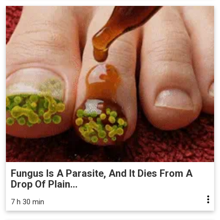
Fungus Is A Parasite, And It Dies From A
Drop Of Plain...
7 h 30 min