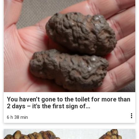
You haven’t gone to the toilet for more than
2 days – it's the first sign of...
6 h 38 min