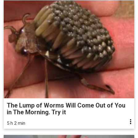
The Lump of Worms Will Come Out of You
in The Morning. Try it
5 h 2 min