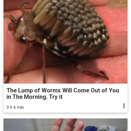
The Lump of Worms Will Come Out of You
in The Morning. Try it
3 h 6 min