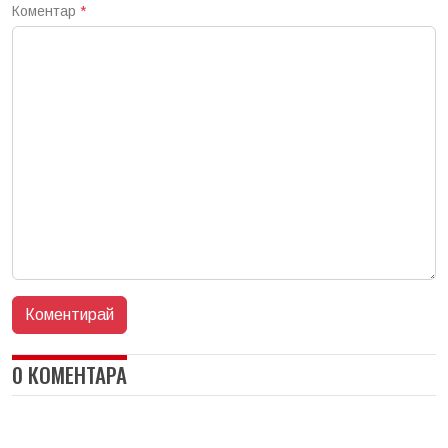
Коментар
*
0 КОМЕНТАРА