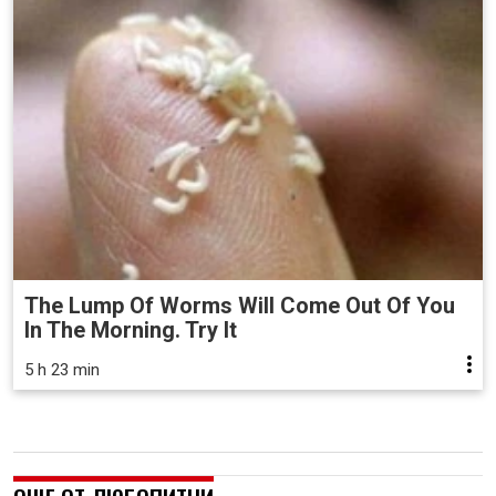
The Lump Of Worms Will Come Out Of You
In The Morning. Try It
5 h 23 min