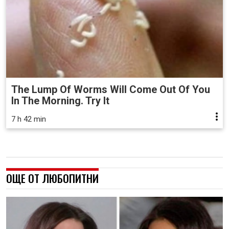
The Lump Of Worms Will Come Out Of You
In The Morning. Try It
7 h 42 min
ОЩЕ ОТ ЛЮБОПИТНИ