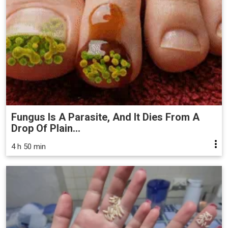
Fungus Is A Parasite, And It Dies From A
Drop Of Plain...
4 h 50 min