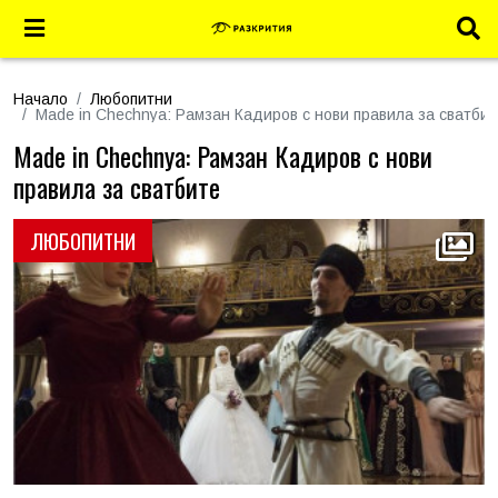
Начало
Любопитни
Made in Chechnya: Рамзан Кадиров с нови правила за сватбит
Made in Chechnya: Рамзан Кадиров с нови
правила за сватбите
ЛЮБОПИТНИ