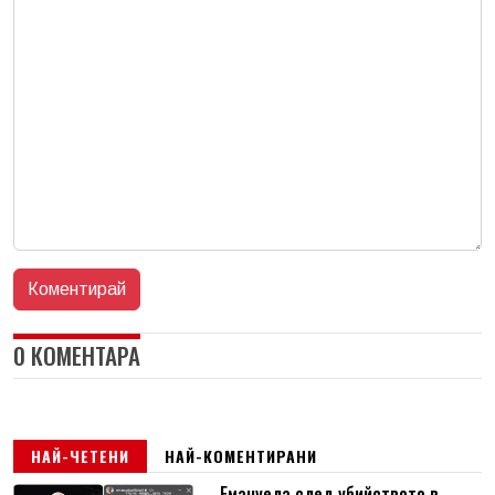
0 КОМЕНТАРА
НАЙ-ЧЕТЕНИ
НАЙ-КОМЕНТИРАНИ
Емануела след убийството в