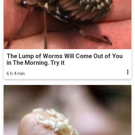
The Lump of Worms Will Come Out of You
in The Morning. Try it
6 h 4 min