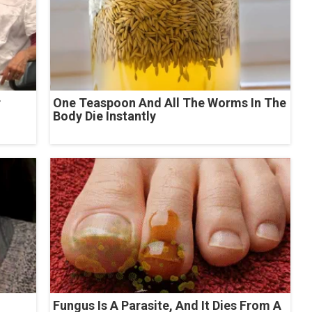
r
One Teaspoon And All The Worms In The
Body Die Instantly
Fungus Is A Parasite, And It Dies From A