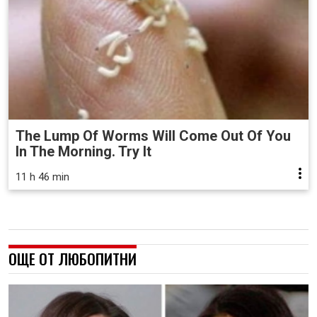
The Lump Of Worms Will Come Out Of You
In The Morning. Try It
11 h 46 min
ОЩЕ ОТ ЛЮБОПИТНИ