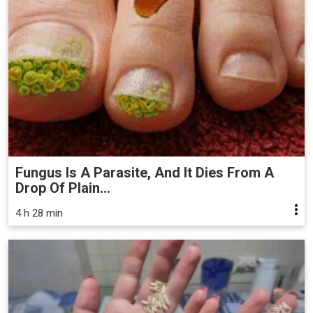
Fungus Is A Parasite, And It Dies From A
Drop Of Plain...
4 h 28 min