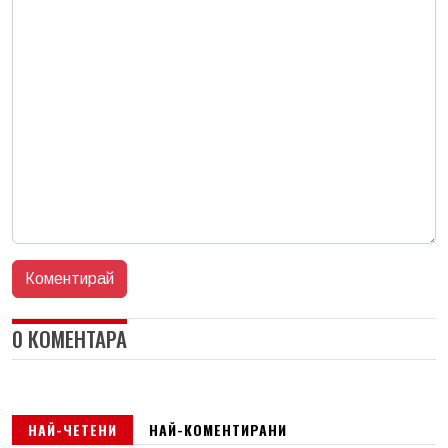
0 КОМЕНТАРА
НАЙ-ЧЕТЕНИ
НАЙ-КОМЕНТИРАНИ