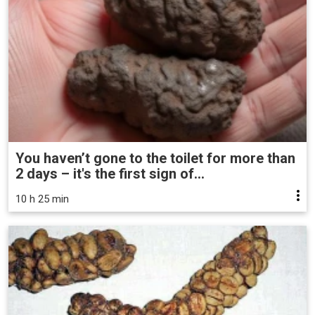
You haven’t gone to the toilet for more than
2 days – it's the first sign of...
10 h 25 min