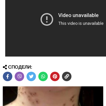
СПОДЕЛИ: