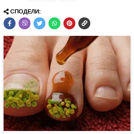
СПОДЕЛИ: