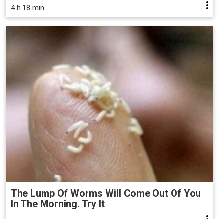
4 h 18 min
The Lump Of Worms Will Come Out Of You
In The Morning. Try It