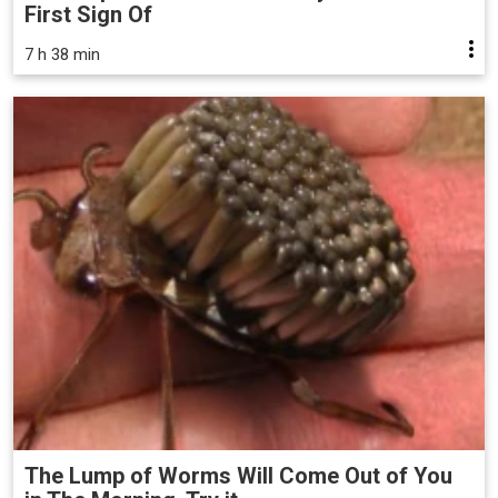
First Sign Of
7 h 38 min
The Lump of Worms Will Come Out of You