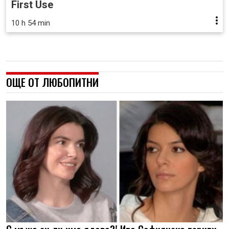
First Use
10 h 54 min
ОЩЕ ОТ ЛЮБОПИТНИ