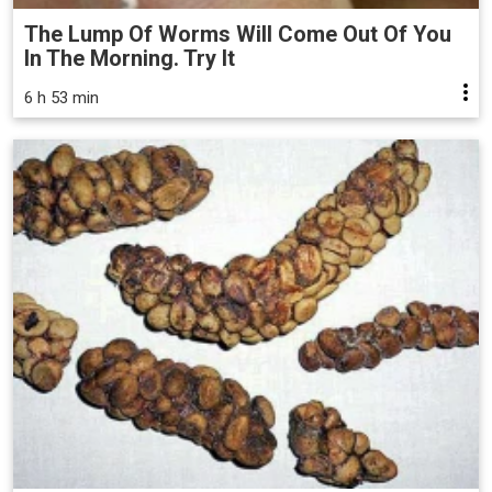
The Lump Of Worms Will Come Out Of You
In The Morning. Try It
6 h 53 min