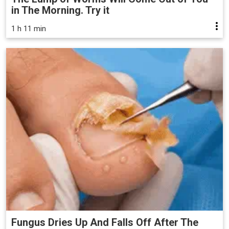
in The Morning. Try it
1 h 11 min
Fungus Dries Up And Falls Off After The