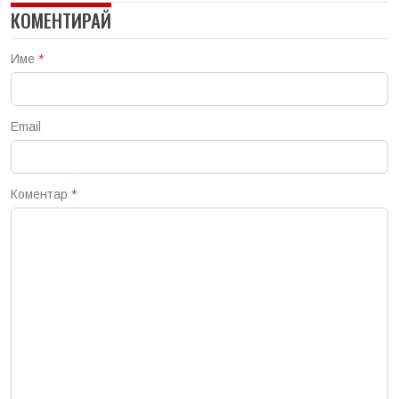
КОМЕНТИРАЙ
Име
*
Email
Коментар
*