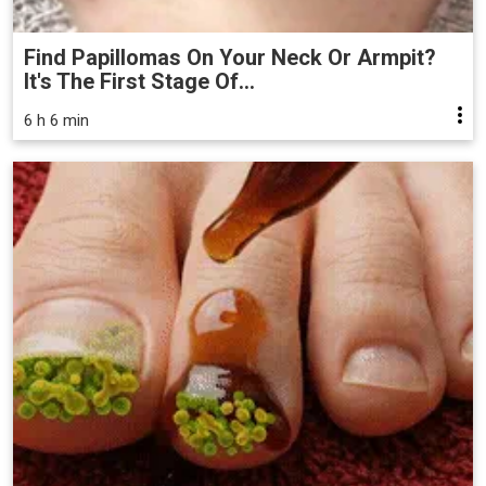
Find Papillomas On Your Neck Or Armpit?
It's The First Stage Of...
6 h 6 min