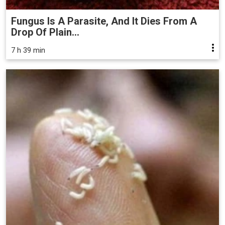
Fungus Is A Parasite, And It Dies From A
Drop Of Plain...
7 h 39 min