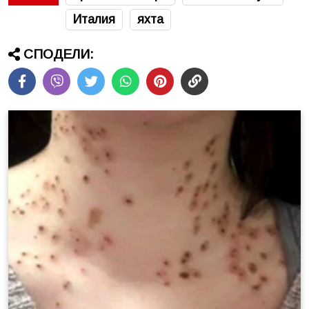
Италия
яхта
СПОДЕЛИ: