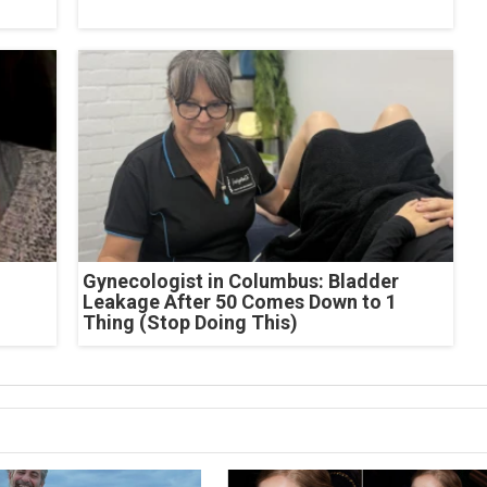
Gynecologist in Columbus: Bladder
Leakage After 50 Comes Down to 1
Thing (Stop Doing This)