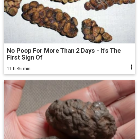
No Poop For More Than 2 Days - It's The
First Sign Of
11 h 46 min