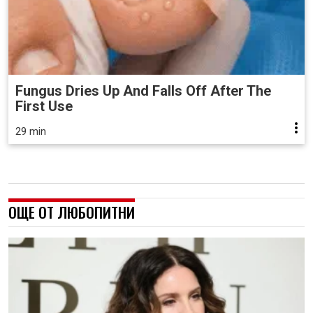
Fungus Dries Up And Falls Off After The
First Use
29 min
ОЩЕ ОТ ЛЮБОПИТНИ