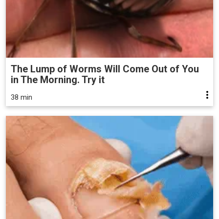
The Lump of Worms Will Come Out of You
in The Morning. Try it
38 min