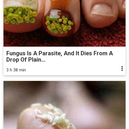
Fungus Is A Parasite, And It Dies From A
Drop Of Plain...
3 h 38 min