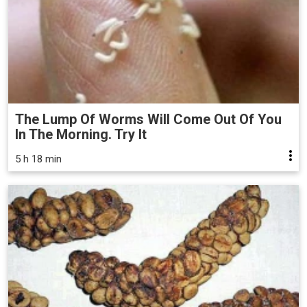
The Lump Of Worms Will Come Out Of You
In The Morning. Try It
5 h 18 min