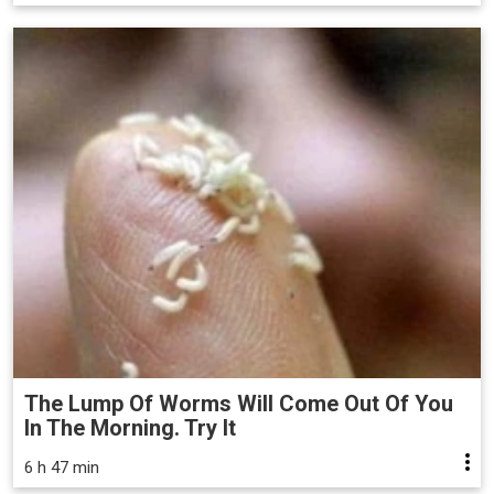
The Lump Of Worms Will Come Out Of You
In The Morning. Try It
6 h 47 min