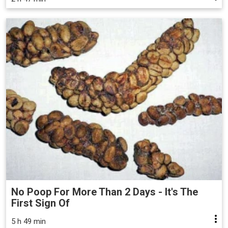
No Poop For More Than 2 Days - It's The
First Sign Of
5 h 49 min