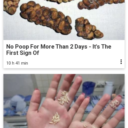
No Poop For More Than 2 Days - It's The
First Sign Of
10 h 41 min