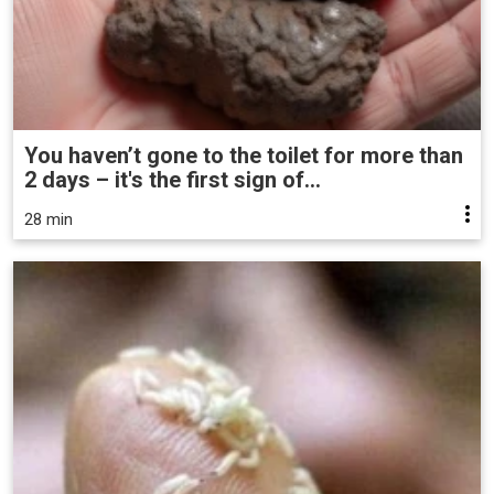
You haven’t gone to the toilet for more than
2 days – it's the first sign of...
28 min