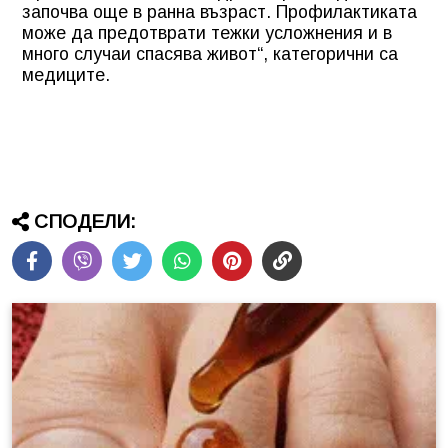
започва още в ранна възраст. Профилактиката
може да предотврати тежки усложнения и в
много случаи спасява живот“, категорични са
медиците.
СПОДЕЛИ: