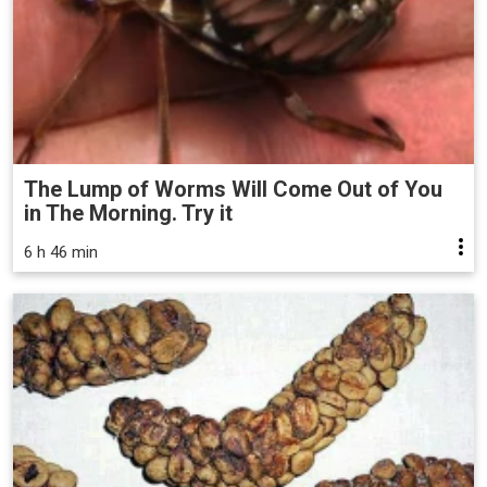
The Lump of Worms Will Come Out of You
in The Morning. Try it
6 h 46 min