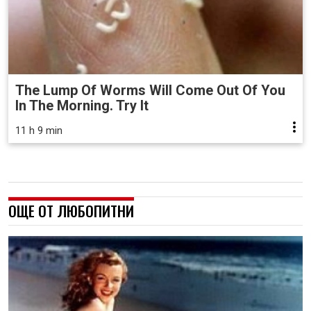
The Lump Of Worms Will Come Out Of You
In The Morning. Try It
11 h 9 min
ОЩЕ ОТ ЛЮБОПИТНИ