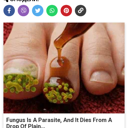
Fungus Is A Parasite, And It Dies From A
Drop Of Plain...