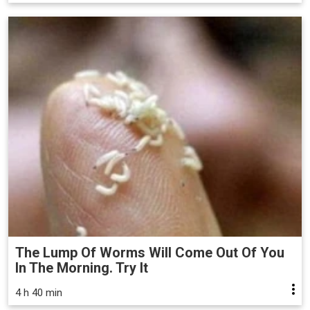
The Lump Of Worms Will Come Out Of You
In The Morning. Try It
4 h 40 min