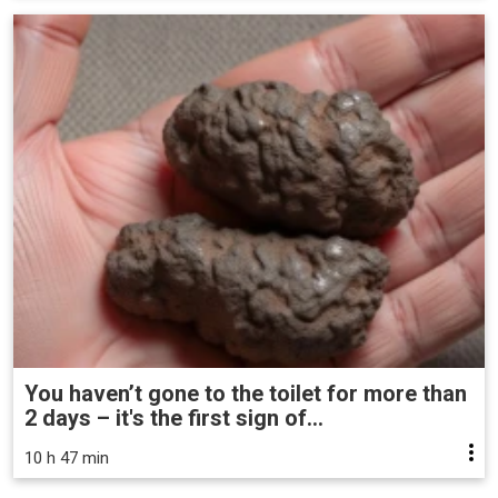
You haven’t gone to the toilet for more than
2 days – it's the first sign of...
10 h 47 min