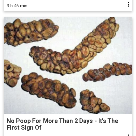
3 h 46 min
No Poop For More Than 2 Days - It's The
First Sign Of