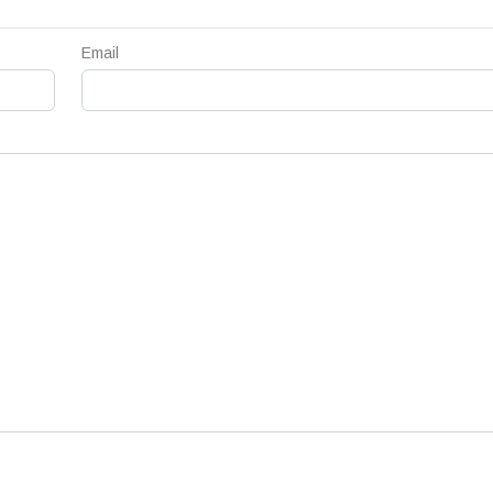
Email