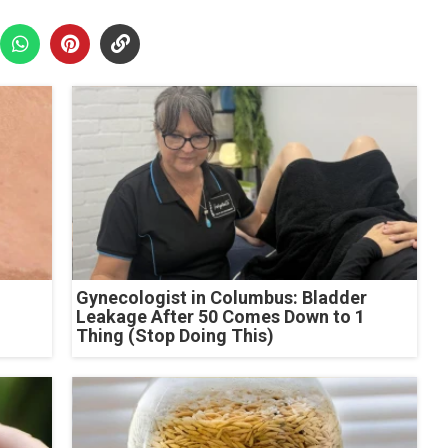
Gynecologist in Columbus: Bladder
Leakage After 50 Comes Down to 1
Thing (Stop Doing This)