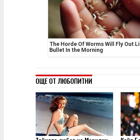
The Horde Of Worms Will Fly Out Li
Bullet In the Morning
ОЩЕ ОТ ЛЮБОПИТНИ