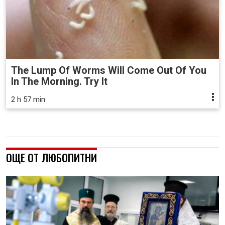
The Lump Of Worms Will Come Out Of You
In The Morning. Try It
2 h 57 min
ОЩЕ ОТ ЛЮБОПИТНИ