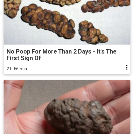
No Poop For More Than 2 Days - It's The
First Sign Of
2 h 56 min