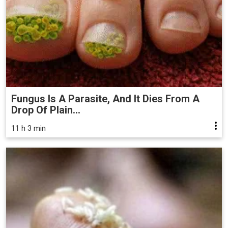
Fungus Is A Parasite, And It Dies From A
Drop Of Plain...
11 h 3 min