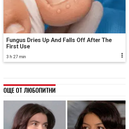
Fungus Dries Up And Falls Off After The
First Use
3 h 27 min
ОЩЕ ОТ ЛЮБОПИТНИ