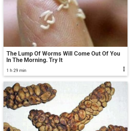
The Lump Of Worms Will Come Out Of You
In The Morning. Try It
1 h 29 min