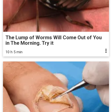
The Lump of Worms Will Come Out of You
in The Morning. Try it
10 h 5 min