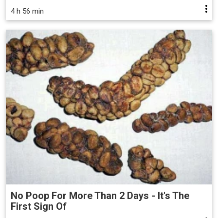
4 h 56 min
No Poop For More Than 2 Days - It's The
First Sign Of