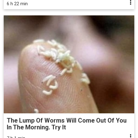
6 h 22 min
The Lump Of Worms Will Come Out Of You
In The Morning. Try It