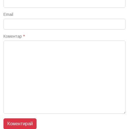
Email
Коментар
*