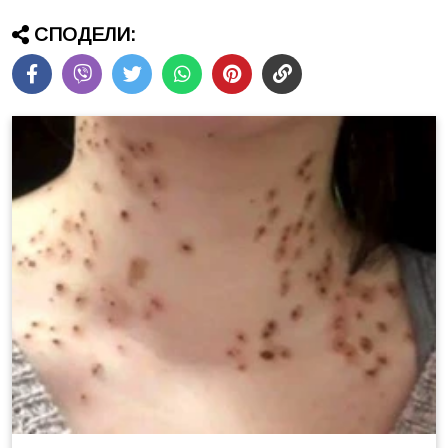
СПОДЕЛИ: