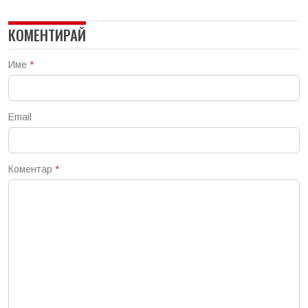
КОМЕНТИРАЙ
Име
*
Email
Коментар
*