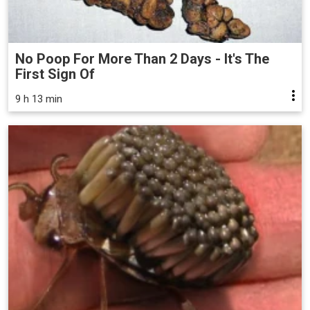
No Poop For More Than 2 Days - It's The
First Sign Of
9 h 13 min