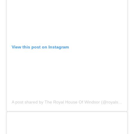
View this post on Instagram
A post shared by The Royal House Of Windsor (@royalsofgreatbritain)