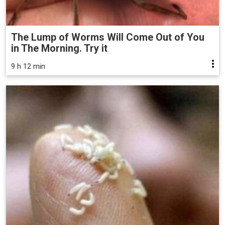
The Lump of Worms Will Come Out of You
in The Morning. Try it
9 h 12 min