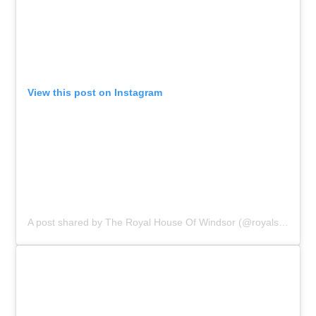
View this post on Instagram
A post shared by The Royal House Of Windsor (@royalsofgreatbritain)