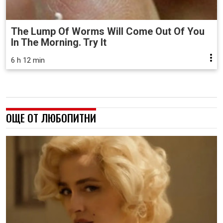
The Lump Of Worms Will Come Out Of You
In The Morning. Try It
6 h 12 min
ОЩЕ ОТ ЛЮБОПИТНИ