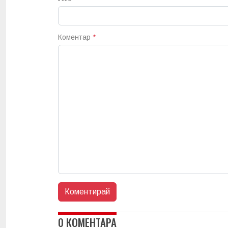
Коментар
*
0 КОМЕНТАРА