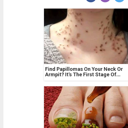
Find Papillomas On Your Neck Or
Armpit? It's The First Stage Of...