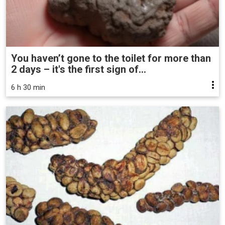
You haven’t gone to the toilet for more than
2 days – it's the first sign of...
6 h 30 min