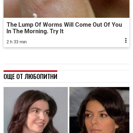
The Lump Of Worms Will Come Out Of You
In The Morning. Try It
2 h 33 min
ОЩЕ ОТ ЛЮБОПИТНИ