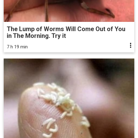
The Lump of Worms Will Come Out of You
in The Morning. Try it
7 h 19 min