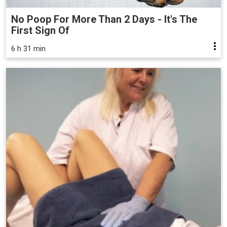
No Poop For More Than 2 Days - It's The
First Sign Of
6 h 31 min