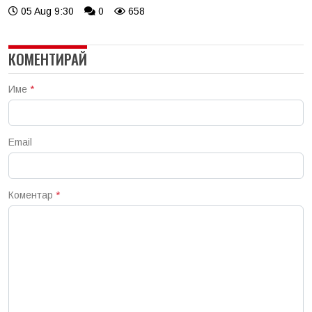
05 Aug 9:30
0
658
КОМЕНТИРАЙ
Име
*
Email
Коментар
*