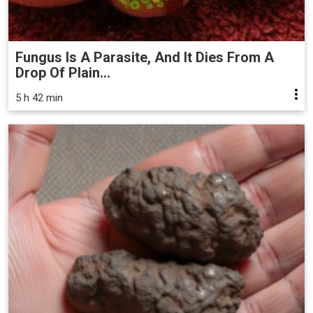
Fungus Is A Parasite, And It Dies From A
Drop Of Plain...
5 h 42 min