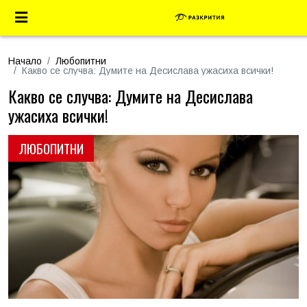
Начало
Любопитни
Какво се случва: Думите на Десислава ужасиха всички!
Какво се случва: Думите на Десислава
ужасиха всички!
ЛЮБОПИТНИ