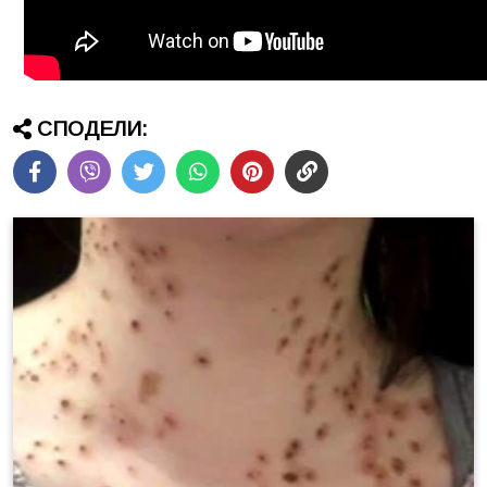
СПОДЕЛИ: