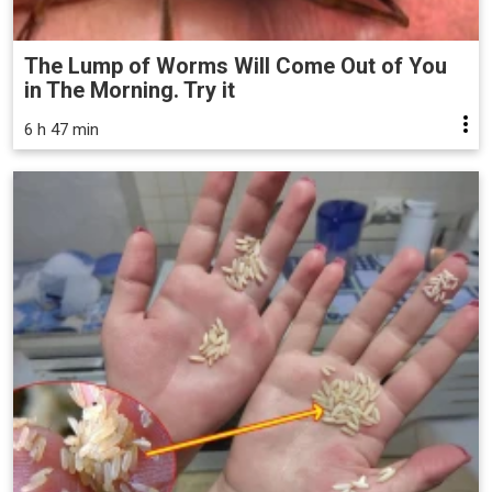
The Lump of Worms Will Come Out of You
in The Morning. Try it
6 h 47 min