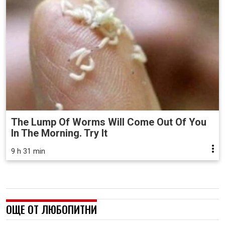
The Lump Of Worms Will Come Out Of You
In The Morning. Try It
9 h 31 min
ОЩЕ ОТ ЛЮБОПИТНИ