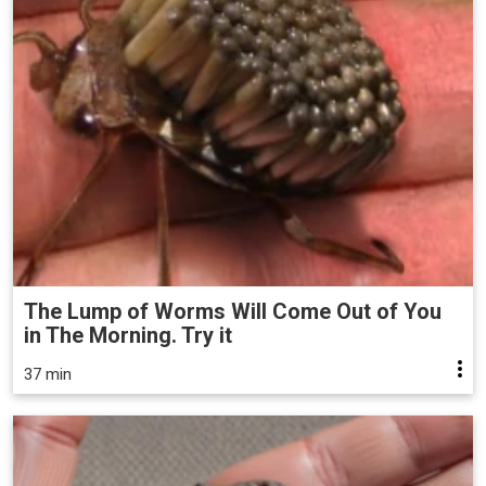
The Lump of Worms Will Come Out of You
in The Morning. Try it
37 min