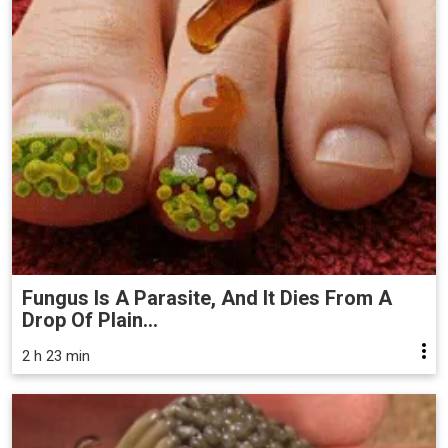
Fungus Is A Parasite, And It Dies From A
Drop Of Plain...
2 h 23 min