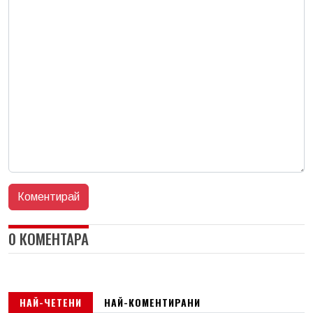
0 КОМЕНТАРА
НАЙ-ЧЕТЕНИ
НАЙ-КОМЕНТИРАНИ