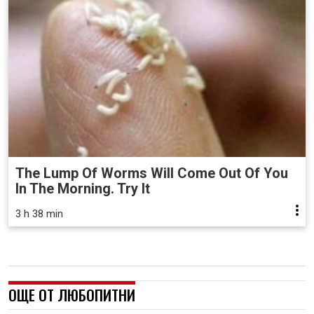
The Lump Of Worms Will Come Out Of You
In The Morning. Try It
3 h 38 min
ОЩЕ ОТ ЛЮБОПИТНИ