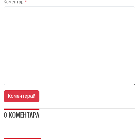
Коментар
*
0 КОМЕНТАРА