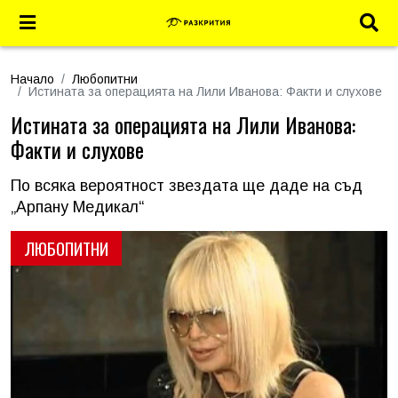
Начало
Любопитни
Истината за операцията на Лили Иванова: Факти и слухове
Истината за операцията на Лили Иванова:
Факти и слухове
По всяка вероятност звездата ще даде на съд
„Арпану Медикал“
ЛЮБОПИТНИ