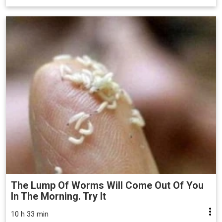
The Lump Of Worms Will Come Out Of You
In The Morning. Try It
10 h 33 min