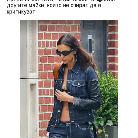
другите майки, които не спират да я
критикуват.