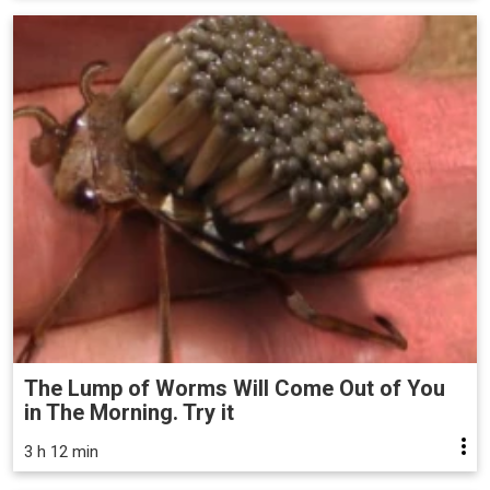
The Lump of Worms Will Come Out of You
in The Morning. Try it
3 h 12 min