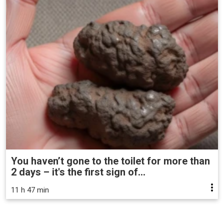
You haven’t gone to the toilet for more than
2 days – it's the first sign of...
11 h 47 min