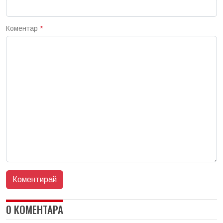
Коментар
*
0 КОМЕНТАРА