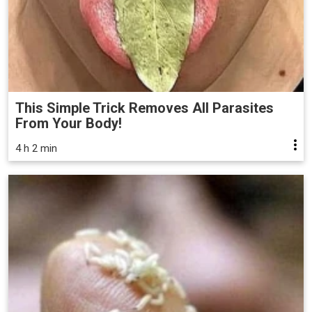
This Simple Trick Removes All Parasites
From Your Body!
4 h 2 min