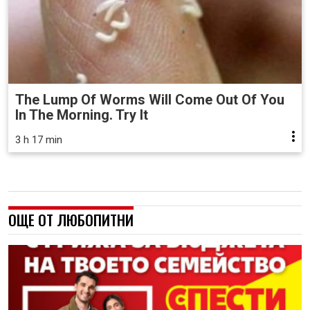
The Lump Of Worms Will Come Out Of You
In The Morning. Try It
3 h 17 min
ОЩЕ ОТ ЛЮБОПИТНИ