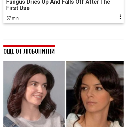
Fungus Dries Up And Falls Off After The
First Use
57 min
ОЩЕ ОТ ЛЮБОПИТНИ