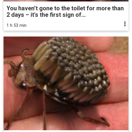
You haven’t gone to the toilet for more than
2 days – it's the first sign of...
1 h 53 min