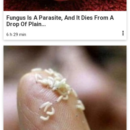
Fungus Is A Parasite, And It Dies From A
Drop Of Plain...
6 h 29 min