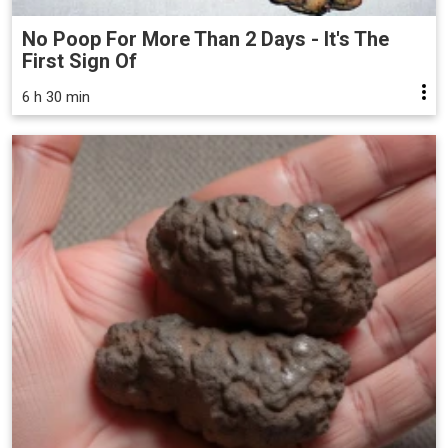
No Poop For More Than 2 Days - It's The
First Sign Of
6 h 30 min