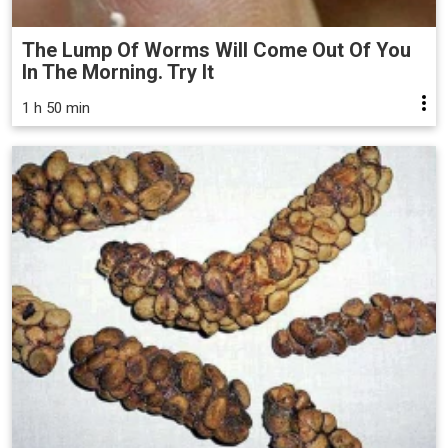
The Lump Of Worms Will Come Out Of You
In The Morning. Try It
1 h 50 min