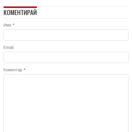
КОМЕНТИРАЙ
Име
*
Email
Коментар
*